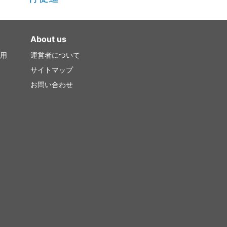
About us
用
運営者について
サイトマップ
お問い合わせ