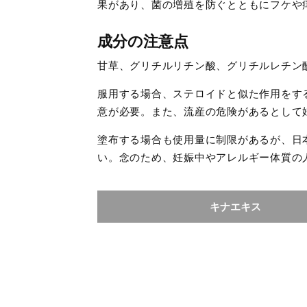
果があり、菌の増殖を防ぐとともにフケや
成分の注意点
甘草、グリチルリチン酸、グリチルレチン
服用する場合、ステロイドと似た作用をす
意が必要。また、流産の危険があるとして
塗布する場合も使用量に制限があるが、日
い。念のため、妊娠中やアレルギー体質の
キナエキス