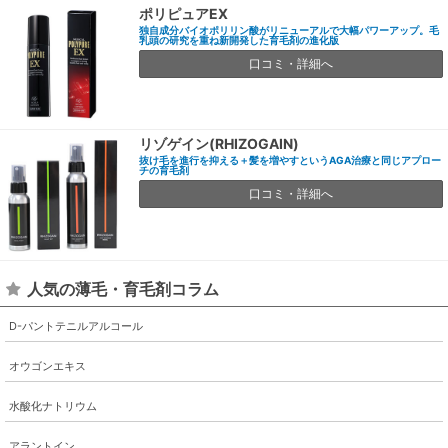
ポリピュアEX
独自成分バイオポリリン酸がリニューアルで大幅パワーアップ。毛
乳頭の研究を重ね新開発した育毛剤の進化版
口コミ・詳細へ
リゾゲイン(RHIZOGAIN)
抜け毛を進行を抑える＋髪を増やすというAGA治療と同じアプロー
チの育毛剤
口コミ・詳細へ
人気の薄毛・育毛剤コラム
D-パントテニルアルコール
オウゴンエキス
水酸化ナトリウム
アラントイン