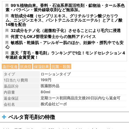
99％植物由来。香料・石油系界面活性剤・鉱物油・タール系色
素・パラベン・紫外線吸収剤など無添加。
有効成分4種（センブリエキス、グリチルリチン酸ジカリウ
ム、ニンジンエキス、パントテニルエチルエーテル）とアミノ酸
14種を配合
32成分をナノ化（超微粒子化）させることにより毛穴に浸透
何度でもOK♪管理栄養士からの無料アドバイス
敏感肌・乾燥肌・アレルギー肌のほか、妊娠中・授乳中でも安
心
楽天「育毛・養毛剤」ランキングで1位！モンドセレクション 4
年連続 金賞受賞！
血行促進
抗炎症
保湿効果
抗菌・殺菌
タイプ
ローションタイプ
199円
1日当たり費用
医薬部外品
薬品区分
80ml
内容量
定期コース初回商品注文後20日以内なら返金可
返金保証
株式会社ビーボ
会社名
ベルタ育毛剤の特徴