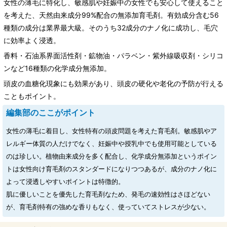
女性の薄毛に特化し、敏感肌や妊娠中の女性でも安心して使えること
を考えた、天然由来成分99%配合の無添加育毛剤。有効成分含む56
種類の成分は業界最大級。そのうち32成分のナノ化に成功し、毛穴
に効率よく浸透。
香料・石油系界面活性剤・鉱物油・パラベン・紫外線吸収剤・シリコ
ンなど16種類の化学成分無添加。
頭皮の血糖化現象にも効果があり、頭皮の硬化や老化の予防が行える
こともポイント。
編集部のここがポイント
女性の薄毛に着目し、女性特有の頭皮問題を考えた育毛剤。敏感肌やア
レルギー体質の人だけでなく、妊娠中や授乳中でも使用可能としている
のは珍しい。植物由来成分を多く配合し、化学成分無添加というポイン
トは女性向け育毛剤のスタンダードになりつつあるが、成分のナノ化に
よって浸透しやすいポイントは特徴的。
肌に優しいことを優先した育毛剤なため、発毛の速効性はさほどない
が、育毛剤特有の強めな香りもなく、使っていてストレスが少ない。