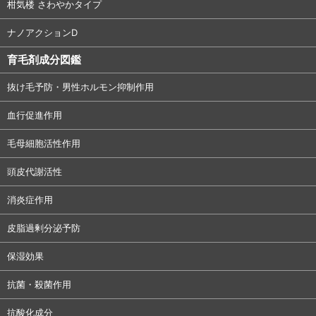
柑気楼 さわやかタイプ
ナノアクションD
育毛剤成分図鑑
抜け毛予防・男性ホルモン抑制作用
血行促進作用
毛母細胞活性作用
頭皮代謝活性
消炎症作用
皮脂過剰分泌予防
保湿効果
抗菌・殺菌作用
抗酸化成分