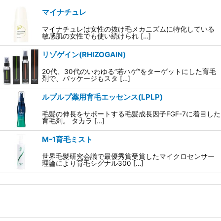
マイナチュレ
マイナチュレは女性の抜け毛メカニズムに特化している
敏感肌の女性でも使い続けられ […]
リゾゲイン(RHIZOGAIN)
20代、30代のいわゆる”若ハゲ”をターゲットにした育毛
剤で、パッケージもスタ […]
ルプルプ薬用育毛エッセンス(LPLP)
毛髪の伸長をサポートする毛髪成長因子FGF-7に着目した
育毛剤。 タカラ […]
M-1育毛ミスト
世界毛髪研究会議で最優秀賞受賞したマイクロセンサー
理論により育毛シグナル300 […]