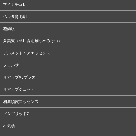
マイナチュレ
ベルタ育毛剤
花蘭咲
夢美髪（薬用育毛剤ゆめみはつ）
デルメッドヘアエッセンス
フェルサ
リアップX5プラス
リアップジェット
利尻頭皮エッセンス
ビタブリッドC
柑気楼