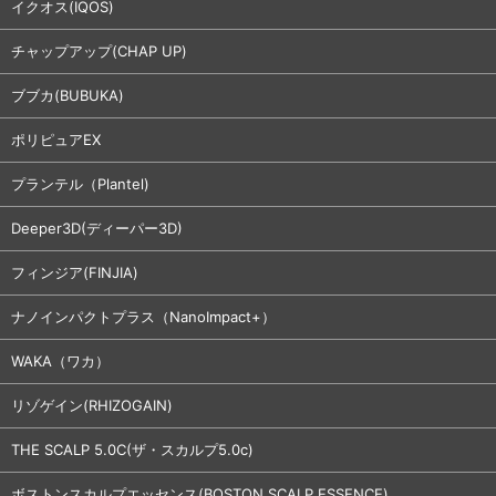
イクオス(IQOS)
チャップアップ(CHAP UP)
ブブカ(BUBUKA)
ポリピュアEX
プランテル（Plantel)
Deeper3D(ディーパー3D)
フィンジア(FINJIA)
ナノインパクトプラス（NanoImpact+）
WAKA（ワカ）
リゾゲイン(RHIZOGAIN)
THE SCALP 5.0C(ザ・スカルプ5.0c)
ボストンスカルプエッセンス(BOSTON SCALP ESSENCE)