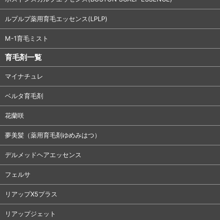
ルプルプ薬用育毛エッセンス(LPLP)
M-1育毛ミスト
育毛剤一覧
マイナチュレ
ベルタ育毛剤
花蘭咲
夢美髪（薬用育毛剤ゆめみはつ）
デルメッドヘアエッセンス
フェルサ
リアップX5プラス
リアップジェット