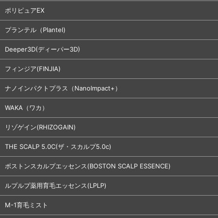
ポリピュアEX
プランテル（Plantel)
Deeper3D(ディーパー3D)
フィンジア(FINJIA)
ナノインパクトプラス（NanoImpact+）
WAKA（ワカ）
リゾゲイン(RHIZOGAIN)
THE SCALP 5.0C(ザ・スカルプ5.0c)
ボストンスカルプエッセンス(BOSTON SCALP ESSENCE)
ルプルプ薬用育毛エッセンス(LPLP)
M-1育毛ミスト