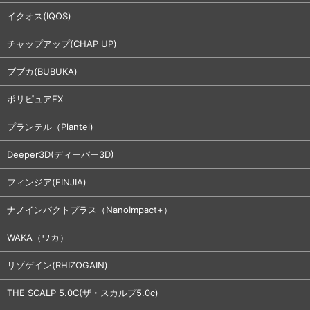
イクオス(IQOS)
チャップアップ(CHAP UP)
ブブカ(BUBUKA)
ポリピュアEX
プランテル（Plantel)
Deeper3D(ディーパー3D)
フィンジア(FINJIA)
ナノインパクトプラス（NanoImpact+）
WAKA（ワカ）
リゾゲイン(RHIZOGAIN)
THE SCALP 5.0C(ザ・スカルプ5.0c)