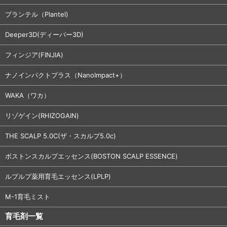
プランテル（Plantel)
Deeper3D(ディーパー3D)
フィンジア(FINJIA)
ナノインパクトプラス（NanoImpact+）
WAKA（ワカ）
リゾゲイン(RHIZOGAIN)
THE SCALP 5.0C(ザ・スカルプ5.0c)
ボストンスカルプエッセンス(BOSTON SCALP ESSENCE)
ルプルプ薬用育毛エッセンス(LPLP)
M-1育毛ミスト
育毛剤一覧